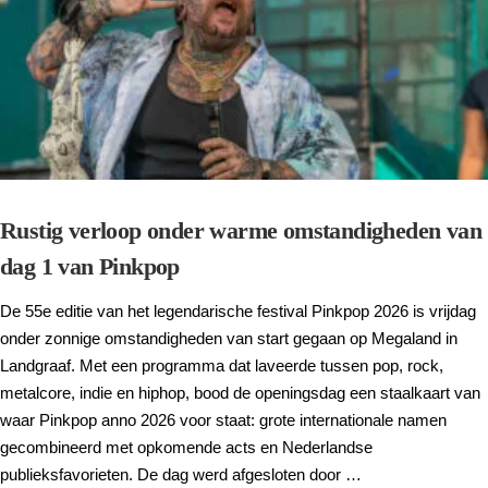
Rustig verloop onder warme omstandigheden van
dag 1 van Pinkpop
De 55e editie van het legendarische festival Pinkpop 2026 is vrijdag
onder zonnige omstandigheden van start gegaan op Megaland in
Landgraaf. Met een programma dat laveerde tussen pop, rock,
metalcore, indie en hiphop, bood de openingsdag een staalkaart van
waar Pinkpop anno 2026 voor staat: grote internationale namen
gecombineerd met opkomende acts en Nederlandse
publieksfavorieten. De dag werd afgesloten door …