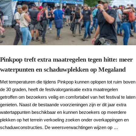
Pinkpop treft extra maatregelen tegen hitte: meer
waterpunten en schaduwplekken op Megaland
Met temperaturen die tijdens Pinkpop kunnen oplopen tot ruim boven
de 30 graden, heeft de festivalorganisatie extra maatregelen
getroffen om bezoekers veilig en comfortabel van het festival te laten
genieten. Naast de bestaande voorzieningen zijn er dit jaar extra
watertappunten beschikbaar en kunnen bezoekers op meerdere
plekken op het terrein verkoeling zoeken onder overkappingen en
schaduwconstructies. De weersverwachtingen wijzen op …