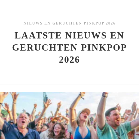
NIEUWS EN GERUCHTEN PINKPOP 2026
LAATSTE NIEUWS EN
GERUCHTEN PINKPOP
2026