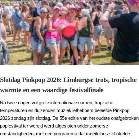
Slotdag Pinkpop 2026: Limburgse trots, tropische
warmte en een waardige festivalfinale
Na twee dagen vol grote internationale namen, tropische
temperaturen en duizenden muziekliefhebbers beleefde Pinkpop
2026 zondag zijn slotdag. De 55e editie van het oudste onafgebroken
popfestival ter wereld werd afgesloten onder zomerse
omstandigheden, met een programma dat moeiteloos schakelde