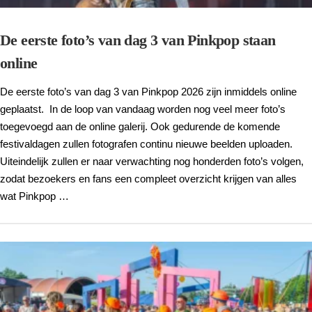
De eerste foto’s van dag 3 van Pinkpop staan
online
De eerste foto’s van dag 3 van Pinkpop 2026 zijn inmiddels online
geplaatst. In de loop van vandaag worden nog veel meer foto’s
toegevoegd aan de online galerij. Ook gedurende de komende
festivaldagen zullen fotografen continu nieuwe beelden uploaden.
Uiteindelijk zullen er naar verwachting nog honderden foto’s volgen,
zodat bezoekers en fans een compleet overzicht krijgen van alles
wat Pinkpop …