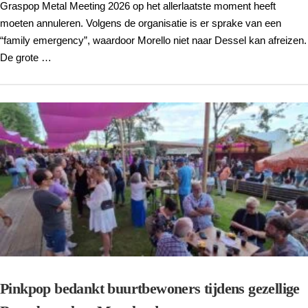
Graspop Metal Meeting 2026 op het allerlaatste moment heeft
moeten annuleren. Volgens de organisatie is er sprake van een
“family emergency”, waardoor Morello niet naar Dessel kan afreizen.
De grote …
Pinkpop bedankt buurtbewoners tijdens gezellige