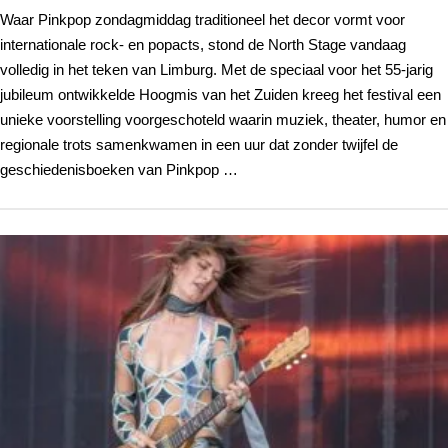
Waar Pinkpop zondagmiddag traditioneel het decor vormt voor
internationale rock- en popacts, stond de North Stage vandaag
volledig in het teken van Limburg. Met de speciaal voor het 55-jarig
jubileum ontwikkelde Hoogmis van het Zuiden kreeg het festival een
unieke voorstelling voorgeschoteld waarin muziek, theater, humor en
regionale trots samenkwamen in een uur dat zonder twijfel de
geschiedenisboeken van Pinkpop …