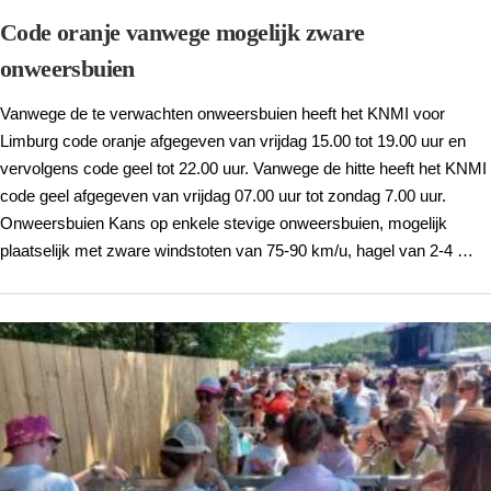
Code oranje vanwege mogelijk zware
onweersbuien
Vanwege de te verwachten onweersbuien heeft het KNMI voor
Limburg code oranje afgegeven van vrijdag 15.00 tot 19.00 uur en
vervolgens code geel tot 22.00 uur. Vanwege de hitte heeft het KNMI
code geel afgegeven van vrijdag 07.00 uur tot zondag 7.00 uur.
Onweersbuien Kans op enkele stevige onweersbuien, mogelijk
plaatselijk met zware windstoten van 75-90 km/u, hagel van 2-4 …