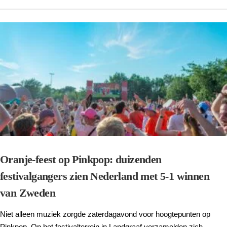
Oranje-feest op Pinkpop: duizenden
festivalgangers zien Nederland met 5-1 winnen
van Zweden
Niet alleen muziek zorgde zaterdagavond voor hoogtepunten op
Pinkpop. Op het festivalterrein in Landgraaf verzamelden zich