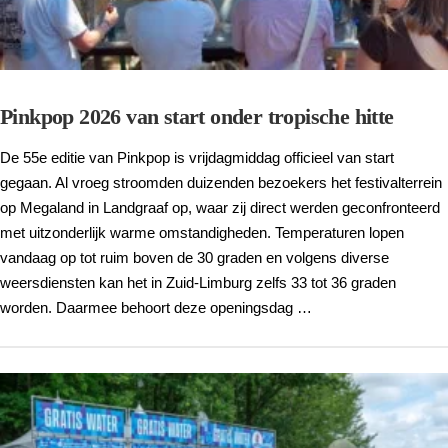
Pinkpop 2026 van start onder tropische hitte
De 55e editie van Pinkpop is vrijdagmiddag officieel van start
gegaan. Al vroeg stroomden duizenden bezoekers het festivalterrein
op Megaland in Landgraaf op, waar zij direct werden geconfronteerd
met uitzonderlijk warme omstandigheden. Temperaturen lopen
vandaag op tot ruim boven de 30 graden en volgens diverse
weersdiensten kan het in Zuid-Limburg zelfs 33 tot 36 graden
worden. Daarmee behoort deze openingsdag …