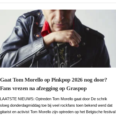
Gaat Tom Morello op Pinkpop 2026 nog door?
Fans vrezen na afzegging op Graspop
LAATSTE NIEUWS: Optreden Tom Morello gaat door De schrik
sloeg donderdagmiddag toe bij veel rockfans toen bekend werd dat
gitarist en activist Tom Morello zijn optreden op het Belgische festival