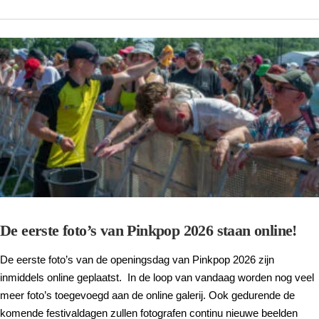
De eerste foto’s van Pinkpop 2026 staan online!
De eerste foto’s van de openingsdag van Pinkpop 2026 zijn
inmiddels online geplaatst. In de loop van vandaag worden nog veel
meer foto’s toegevoegd aan de online galerij. Ook gedurende de
komende festivaldagen zullen fotografen continu nieuwe beelden