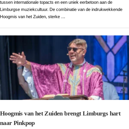
tussen internationale topacts en een uniek eerbetoon aan de
Limburgse muziekcultuur. De combinatie van de indrukwekkende
Hoogmis van het Zuiden, sterke …
Hoogmis van het Zuiden brengt Limburgs hart
naar Pinkpop