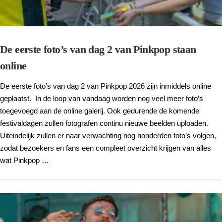
De eerste foto’s van dag 2 van Pinkpop staan
online
De eerste foto’s van dag 2 van Pinkpop 2026 zijn inmiddels online
geplaatst. In de loop van vandaag worden nog veel meer foto’s
toegevoegd aan de online galerij. Ook gedurende de komende
festivaldagen zullen fotografen continu nieuwe beelden uploaden.
Uiteindelijk zullen er naar verwachting nog honderden foto’s volgen,
zodat bezoekers en fans een compleet overzicht krijgen van alles
wat Pinkpop …