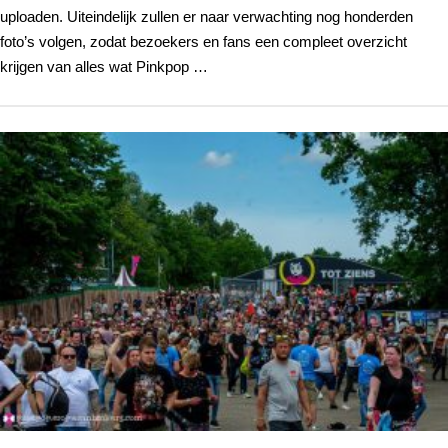
uploaden. Uiteindelijk zullen er naar verwachting nog honderden
foto’s volgen, zodat bezoekers en fans een compleet overzicht
krijgen van alles wat Pinkpop …