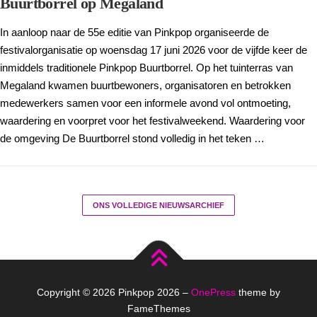
Buurtborrel op Megaland
In aanloop naar de 55e editie van Pinkpop organiseerde de
festivalorganisatie op woensdag 17 juni 2026 voor de vijfde keer de
inmiddels traditionele Pinkpop Buurtborrel. Op het tuinterras van
Megaland kwamen buurtbewoners, organisatoren en betrokken
medewerkers samen voor een informele avond vol ontmoeting,
waardering en voorpret voor het festivalweekend. Waardering voor
de omgeving De Buurtborrel stond volledig in het teken …
ONS VOLLEDIGE NIEUWSARCHIEF
Copyright © 2026 Pinkpop 2026
–
OnePress
theme by
FameThemes