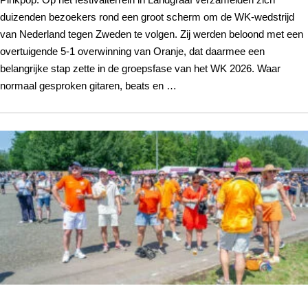
duizenden bezoekers rond een groot scherm om de WK-wedstrijd
van Nederland tegen Zweden te volgen. Zij werden beloond met een
overtuigende 5-1 overwinning van Oranje, dat daarmee een
belangrijke stap zette in de groepsfase van het WK 2026. Waar
normaal gesproken gitaren, beats en …