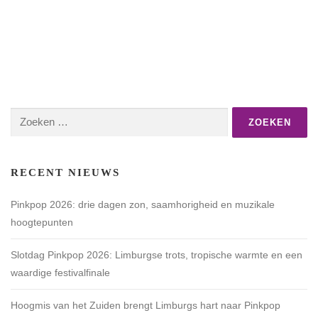
Zoeken
naar:
RECENT NIEUWS
Pinkpop 2026: drie dagen zon, saamhorigheid en muzikale
hoogtepunten
Slotdag Pinkpop 2026: Limburgse trots, tropische warmte en een
waardige festivalfinale
Hoogmis van het Zuiden brengt Limburgs hart naar Pinkpop