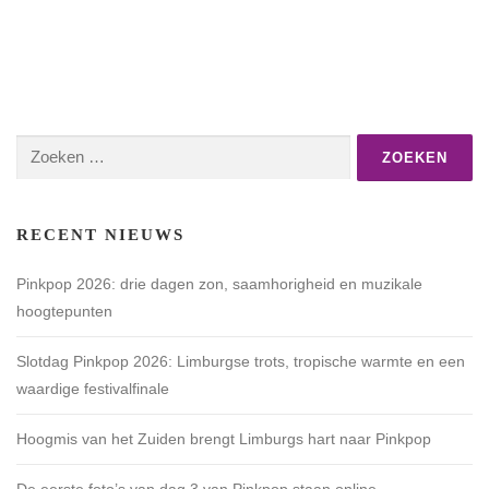
Zoeken
naar:
RECENT NIEUWS
Pinkpop 2026: drie dagen zon, saamhorigheid en muzikale
hoogtepunten
Slotdag Pinkpop 2026: Limburgse trots, tropische warmte en een
waardige festivalfinale
Hoogmis van het Zuiden brengt Limburgs hart naar Pinkpop