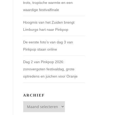
trots, tropische warmte en een
waardige festivalfinale
Hoogmis van het Zuiden brengt
Limburgs hart naar Pinkpop
De eerste foto’s van dag 3 van
Pinkpop staan online
Dag 2 van Pinkpop 2026:
zonovergoten festivaldag, grote
optredens en juichen voor Oranje
ARCHIEF
Archief