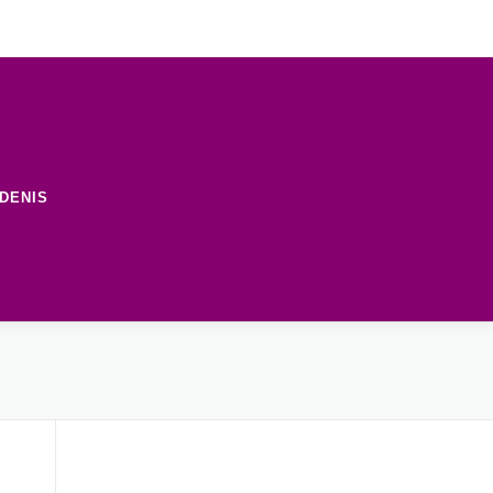
DENIS