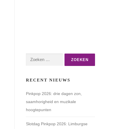
Zoeken
naar:
RECENT NIEUWS
Pinkpop 2026: drie dagen zon,
saamhorigheid en muzikale
hoogtepunten
Slotdag Pinkpop 2026: Limburgse