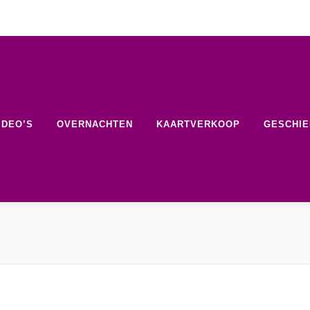
IDEO’S
OVERNACHTEN
KAARTVERKOOP
GESCHIE