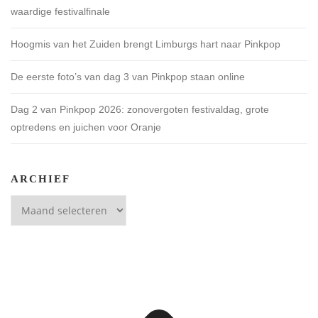
waardige festivalfinale
Hoogmis van het Zuiden brengt Limburgs hart naar Pinkpop
De eerste foto’s van dag 3 van Pinkpop staan online
Dag 2 van Pinkpop 2026: zonovergoten festivaldag, grote
optredens en juichen voor Oranje
ARCHIEF
Archief