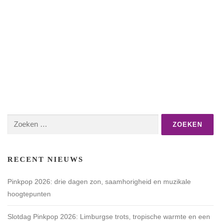
Zoeken
naar:
RECENT NIEUWS
Pinkpop 2026: drie dagen zon, saamhorigheid en muzikale
hoogtepunten
Slotdag Pinkpop 2026: Limburgse trots, tropische warmte en een