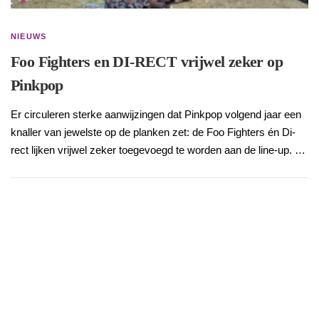
NIEUWS
Foo Fighters en DI-RECT vrijwel zeker op
Pinkpop
Er circuleren sterke aanwijzingen dat Pinkpop volgend jaar een
knaller van jewelste op de planken zet: de Foo Fighters én Di-
rect lijken vrijwel zeker toegevoegd te worden aan de line-up. …