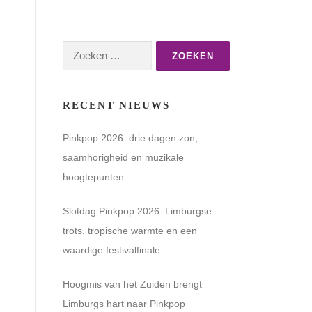
Zoeken
naar:
RECENT NIEUWS
Pinkpop 2026: drie dagen zon,
saamhorigheid en muzikale
hoogtepunten
Slotdag Pinkpop 2026: Limburgse
trots, tropische warmte en een
waardige festivalfinale
Hoogmis van het Zuiden brengt
Limburgs hart naar Pinkpop