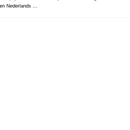
en Nederlands …