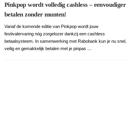
Pinkpop wordt volledig cashless – eenvoudiger
betalen zonder munten!
Vanaf de komende editie van Pinkpop wordt jouw
festivalervaring nóg zorgelozer dankzij een cashless
betaalsysteem. In samenwerking met Rabobank kun je nu snel,
veilig en gemakkelijk betalen met je pinpas …