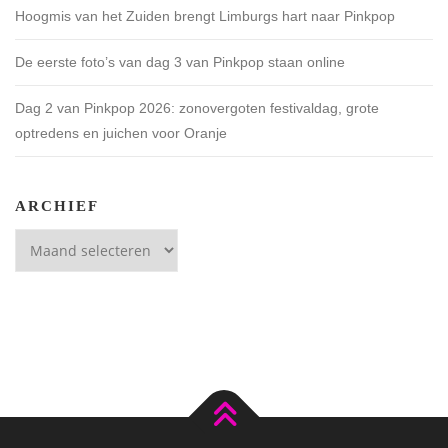
Hoogmis van het Zuiden brengt Limburgs hart naar Pinkpop
De eerste foto’s van dag 3 van Pinkpop staan online
Dag 2 van Pinkpop 2026: zonovergoten festivaldag, grote
optredens en juichen voor Oranje
ARCHIEF
Archief