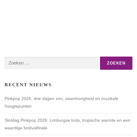
Zoeken
naar:
RECENT NIEUWS
Pinkpop 2026: drie dagen zon, saamhorigheid en muzikale
hoogtepunten
Slotdag Pinkpop 2026: Limburgse trots, tropische warmte en een
waardige festivalfinale