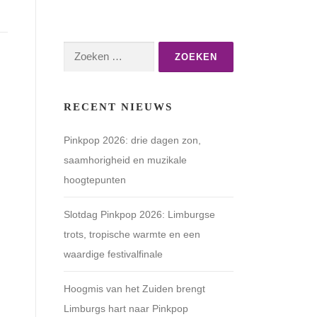
Zoeken
naar:
RECENT NIEUWS
Pinkpop 2026: drie dagen zon,
saamhorigheid en muzikale
hoogtepunten
Slotdag Pinkpop 2026: Limburgse
trots, tropische warmte en een
waardige festivalfinale
Hoogmis van het Zuiden brengt
Limburgs hart naar Pinkpop