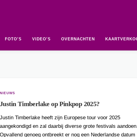
FOTO’S
VIDEO’S
OVERNACHTEN
KAARTVERKO
NIEUWS
Justin Timberlake op Pinkpop 2025?
Justin Timberlake heeft zijn Europese tour voor 2025
aangekondigd en zal daarbij diverse grote festivals aandoen
Opvallend genoeg ontbreekt er nog een Nederlandse datum