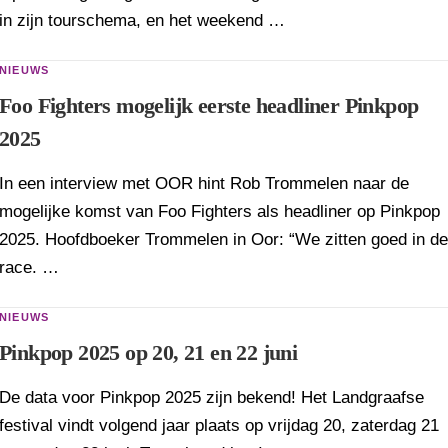
in zijn tourschema, en het weekend …
NIEUWS
Foo Fighters mogelijk eerste headliner Pinkpop
2025
In een interview met OOR hint Rob Trommelen naar de
mogelijke komst van Foo Fighters als headliner op Pinkpop
2025. Hoofdboeker Trommelen in Oor: “We zitten goed in de
race. …
NIEUWS
Pinkpop 2025 op 20, 21 en 22 juni
De data voor Pinkpop 2025 zijn bekend! Het Landgraafse
festival vindt volgend jaar plaats op vrijdag 20, zaterdag 21