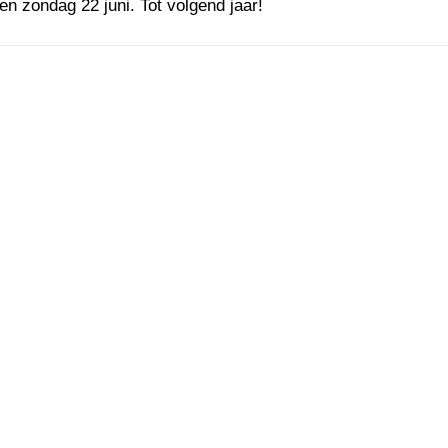
en zondag 22 juni. Tot volgend jaar!