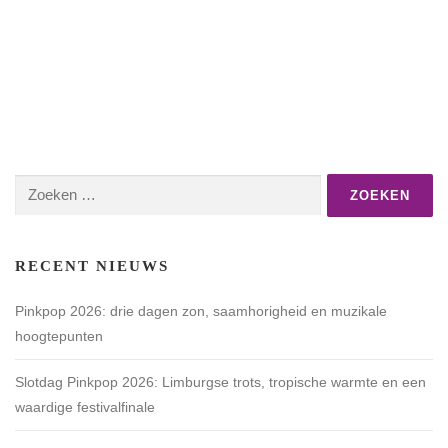
Zoeken
naar:
RECENT NIEUWS
Pinkpop 2026: drie dagen zon, saamhorigheid en muzikale
hoogtepunten
Slotdag Pinkpop 2026: Limburgse trots, tropische warmte en een
waardige festivalfinale