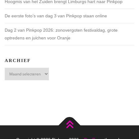
Hoogmis van het Zuiden brengt Limburgs hart naar Pinkpop
De eerste foto’s van dag 3 van Pinkpop staan online
Dag 2 van Pinkpop 2026: zonovergoten festivaldag, grote
optredens en juichen voor Oranje
ARCHIEF
Archief