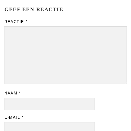
GEEF EEN REACTIE
REACTIE
*
NAAM
*
E-MAIL
*