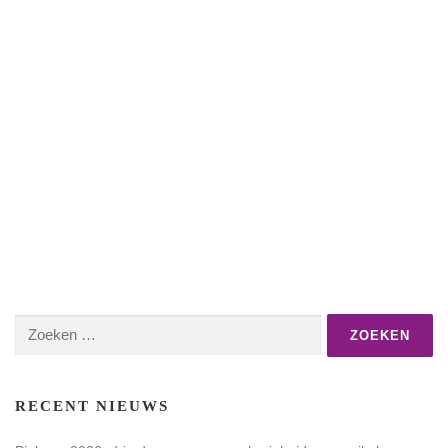
Zoeken
naar:
RECENT NIEUWS