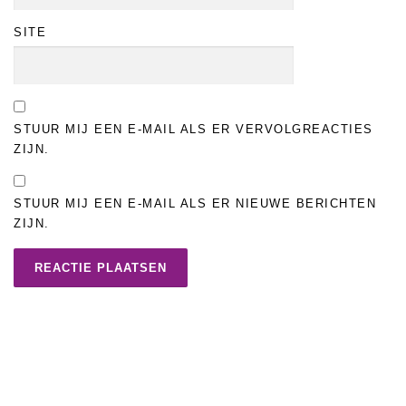
SITE
STUUR MIJ EEN E-MAIL ALS ER VERVOLGREACTIES
ZIJN.
STUUR MIJ EEN E-MAIL ALS ER NIEUWE BERICHTEN
ZIJN.