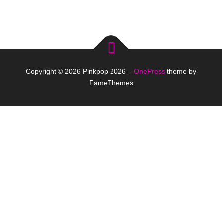
Copyright © 2026 Pinkpop 2026
–
OnePress
theme by
FameThemes