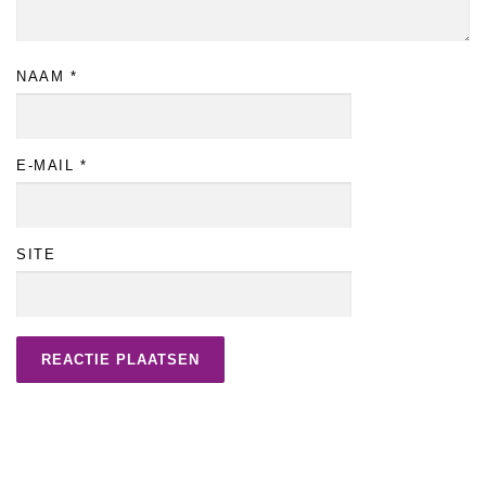
NAAM
*
E-MAIL
*
SITE