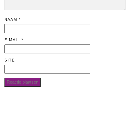
NAAM
*
E-MAIL
*
SITE