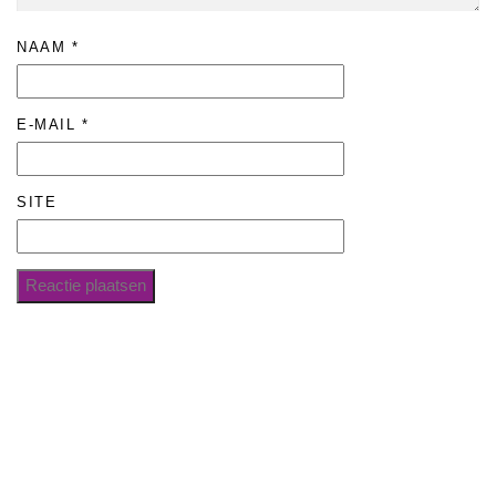
NAAM
*
E-MAIL
*
SITE