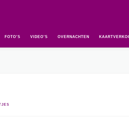
FOTO’S
VIDEO’S
OVERNACHTEN
KAARTVERKO
TJES