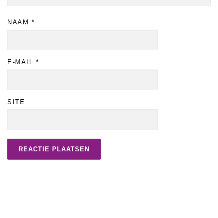
NAAM
*
E-MAIL
*
SITE