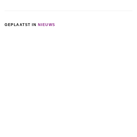
GEPLAATST IN
NIEUWS