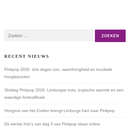
Zoeken
naar:
RECENT NIEUWS
Pinkpop 2026: drie dagen zon, saamhorigheid en muzikale
hoogtepunten
Slotdag Pinkpop 2026: Limburgse trots, tropische warmte en een
waardige festivalfinale
Hoogmis van het Zuiden brengt Limburgs hart naar Pinkpop
De eerste foto’s van dag 3 van Pinkpop staan online