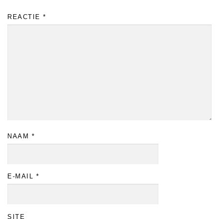
REACTIE
*
NAAM
*
E-MAIL
*
SITE