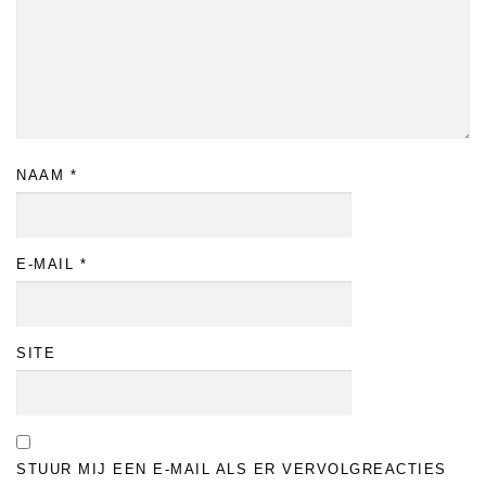
NAAM
*
E-MAIL
*
SITE
STUUR MIJ EEN E-MAIL ALS ER VERVOLGREACTIES