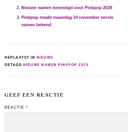
Nieuwe namen bevestigd voor Pinkpop 2026
Pinkpop maakt maandag 24 november eerste
namen bekend
GEPLAATST IN
NIEUWS
GETAGD
NIEUWE NAMEN PINKPOP 2025
GEEF EEN REACTIE
REACTIE
*