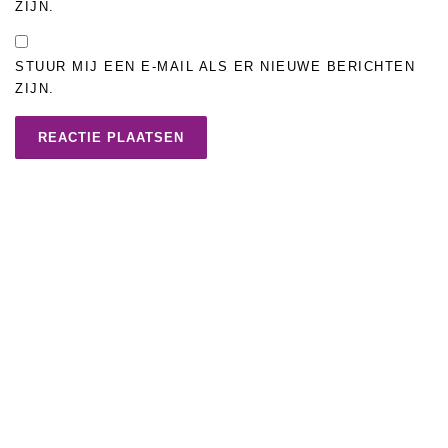
ZIJN.
STUUR MIJ EEN E-MAIL ALS ER NIEUWE BERICHTEN
ZIJN.