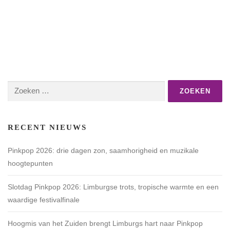
Zoeken
naar:
RECENT NIEUWS
Pinkpop 2026: drie dagen zon, saamhorigheid en muzikale
hoogtepunten
Slotdag Pinkpop 2026: Limburgse trots, tropische warmte en een
waardige festivalfinale
Hoogmis van het Zuiden brengt Limburgs hart naar Pinkpop