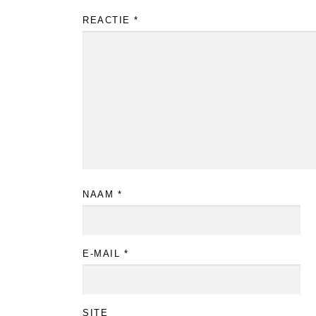
REACTIE
*
NAAM
*
E-MAIL
*
SITE