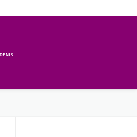
DENIS