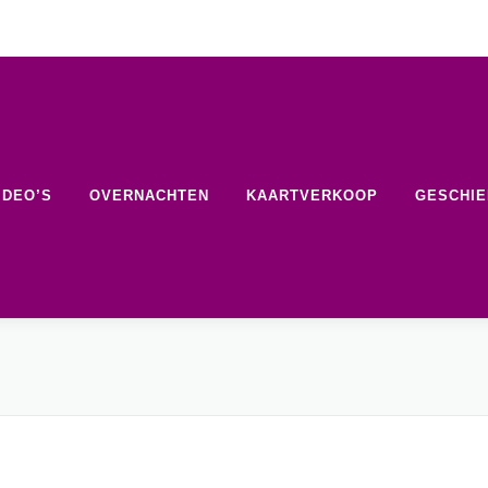
IDEO’S
OVERNACHTEN
KAARTVERKOOP
GESCHIE