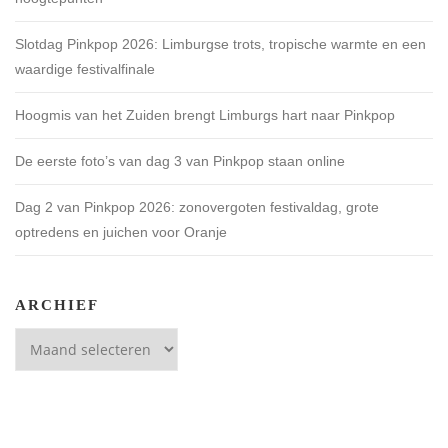
Slotdag Pinkpop 2026: Limburgse trots, tropische warmte en een
waardige festivalfinale
Hoogmis van het Zuiden brengt Limburgs hart naar Pinkpop
De eerste foto’s van dag 3 van Pinkpop staan online
Dag 2 van Pinkpop 2026: zonovergoten festivaldag, grote
optredens en juichen voor Oranje
ARCHIEF
Archief