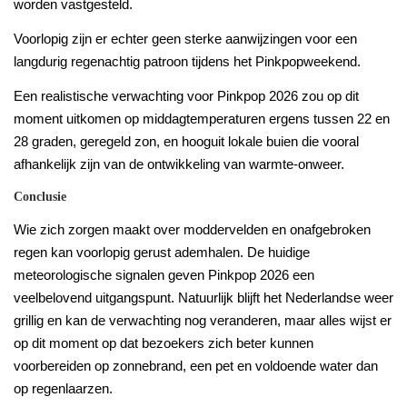
worden vastgesteld.
Voorlopig zijn er echter geen sterke aanwijzingen voor een
langdurig regenachtig patroon tijdens het Pinkpopweekend.
Een realistische verwachting voor Pinkpop 2026 zou op dit
moment uitkomen op middagtemperaturen ergens tussen 22 en
28 graden, geregeld zon, en hooguit lokale buien die vooral
afhankelijk zijn van de ontwikkeling van warmte-onweer.
Conclusie
Wie zich zorgen maakt over moddervelden en onafgebroken
regen kan voorlopig gerust ademhalen. De huidige
meteorologische signalen geven Pinkpop 2026 een
veelbelovend uitgangspunt. Natuurlijk blijft het Nederlandse weer
grillig en kan de verwachting nog veranderen, maar alles wijst er
op dit moment op dat bezoekers zich beter kunnen
voorbereiden op zonnebrand, een pet en voldoende water dan
op regenlaarzen.