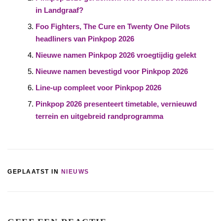
in Landgraaf?
Foo Fighters, The Cure en Twenty One Pilots
headliners van Pinkpop 2026
Nieuwe namen Pinkpop 2026 vroegtijdig gelekt
Nieuwe namen bevestigd voor Pinkpop 2026
Line-up compleet voor Pinkpop 2026
Pinkpop 2026 presenteert timetable, vernieuwd
terrein en uitgebreid randprogramma
GEPLAATST IN
NIEUWS