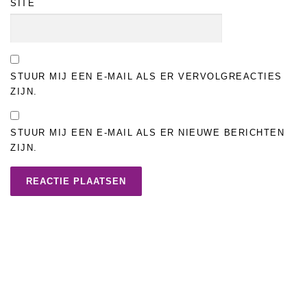
SITE
STUUR MIJ EEN E-MAIL ALS ER VERVOLGREACTIES
ZIJN.
STUUR MIJ EEN E-MAIL ALS ER NIEUWE BERICHTEN
ZIJN.