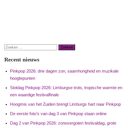
Zoeken
naar:
Recent nieuws
Pinkpop 2026: drie dagen zon, saamhorigheid en muzikale
hoogtepunten
Slotdag Pinkpop 2026: Limburgse trots, tropische warmte en
een waardige festivalfinale
Hoogmis van het Zuiden brengt Limburgs hart naar Pinkpop
De eerste foto’s van dag 3 van Pinkpop staan online
Dag 2 van Pinkpop 2026: zonovergoten festivaldag, grote