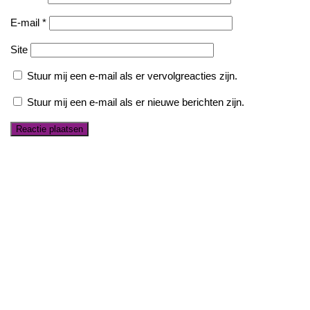
E-mail
*
Site
Stuur mij een e-mail als er vervolgreacties zijn.
Stuur mij een e-mail als er nieuwe berichten zijn.