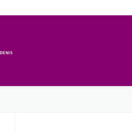
DENIS