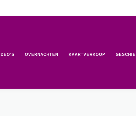
IDEO’S
OVERNACHTEN
KAARTVERKOOP
GESCHIE