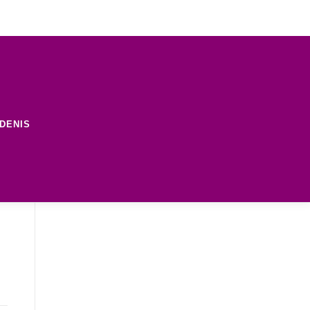
DENIS