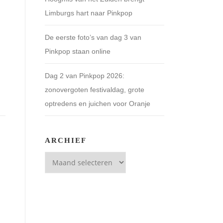
Limburgs hart naar Pinkpop
De eerste foto’s van dag 3 van
Pinkpop staan online
Dag 2 van Pinkpop 2026:
zonovergoten festivaldag, grote
optredens en juichen voor Oranje
ARCHIEF
Archief