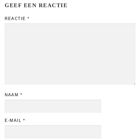
GEEF EEN REACTIE
REACTIE
*
NAAM
*
E-MAIL
*