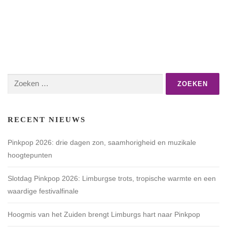
Zoeken
naar:
RECENT NIEUWS
Pinkpop 2026: drie dagen zon, saamhorigheid en muzikale
hoogtepunten
Slotdag Pinkpop 2026: Limburgse trots, tropische warmte en een
waardige festivalfinale
Hoogmis van het Zuiden brengt Limburgs hart naar Pinkpop