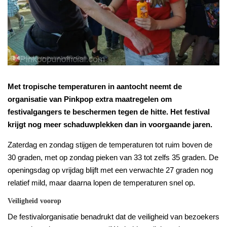
Met tropische temperaturen in aantocht neemt de
organisatie van Pinkpop extra maatregelen om
festivalgangers te beschermen tegen de hitte. Het festival
krijgt nog meer schaduwplekken dan in voorgaande jaren.
Zaterdag en zondag stijgen de temperaturen tot ruim boven de
30 graden, met op zondag pieken van 33 tot zelfs 35 graden. De
openingsdag op vrijdag blijft met een verwachte 27 graden nog
relatief mild, maar daarna lopen de temperaturen snel op.
Veiligheid voorop
De festivalorganisatie benadrukt dat de veiligheid van bezoekers