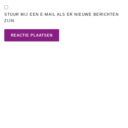
STUUR MIJ EEN E-MAIL ALS ER NIEUWE BERICHTEN
ZIJN.