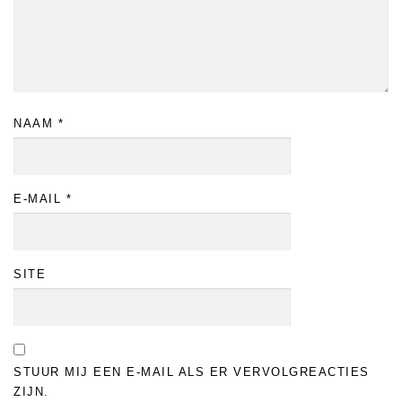
NAAM
*
E-MAIL
*
SITE
STUUR MIJ EEN E-MAIL ALS ER VERVOLGREACTIES
ZIJN.