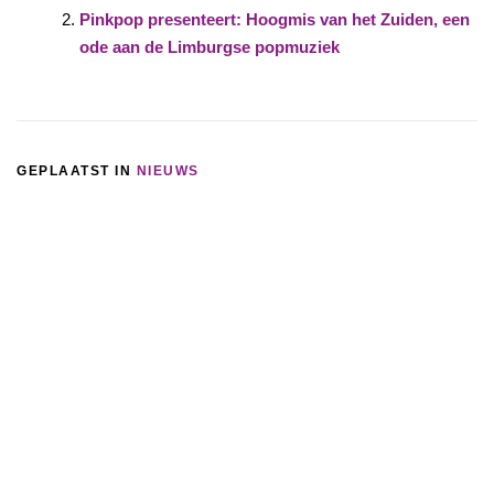
Pinkpop presenteert: Hoogmis van het Zuiden, een
ode aan de Limburgse popmuziek
GEPLAATST IN
NIEUWS