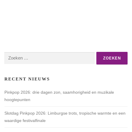
Zoeken
naar:
RECENT NIEUWS
Pinkpop 2026: drie dagen zon, saamhorigheid en muzikale
hoogtepunten
Slotdag Pinkpop 2026: Limburgse trots, tropische warmte en een
waardige festivalfinale