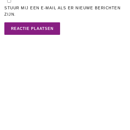
STUUR MIJ EEN E-MAIL ALS ER NIEUWE BERICHTEN
ZIJN.