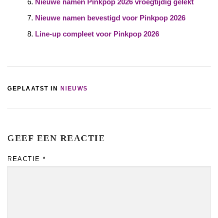
Nieuwe namen Pinkpop 2026 vroegtijdig gelekt
Nieuwe namen bevestigd voor Pinkpop 2026
Line-up compleet voor Pinkpop 2026
GEPLAATST IN
NIEUWS
GEEF EEN REACTIE
REACTIE
*