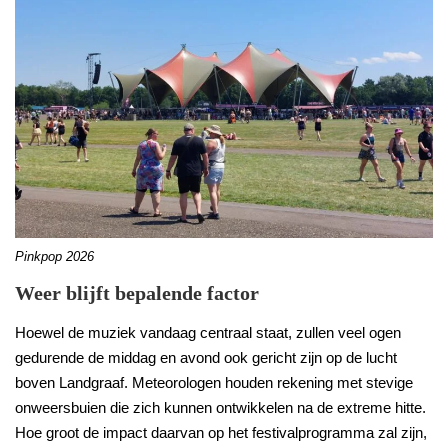
Pinkpop 2026
Weer blijft bepalende factor
Hoewel de muziek vandaag centraal staat, zullen veel ogen
gedurende de middag en avond ook gericht zijn op de lucht
boven Landgraaf. Meteorologen houden rekening met stevige
onweersbuien die zich kunnen ontwikkelen na de extreme hitte.
Hoe groot de impact daarvan op het festivalprogramma zal zijn,