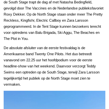
de South Stage trapt de dag af met Natasha Bedingfield,
gevolgd door The Vaccines en de Nederlandse publieksfavoriet
Roxy Dekker. Op de North Stage staan onder meer The Pretty
Reckless, Kingfishr, Electric Callboy en Zara Larsson
geprogrammeerd. In de Tent Stage kunnen bezoekers terecht
voor optredens van Balu Brigada, Ski Aggu, The Beaches en
The Plot in You.
De absolute afsluiter van de eerste festivaldag is de
Amerikaanse band Twenty One Pilots. Het duo betreedt
vanavond om 22.25 uur het hoofdpodium voor de eerste
headline-show van het weekend. Daarvoor verzorgt Teddy
Swims een optreden op de South Stage, terwijl Zara Larsson
tegelijkertijd het publiek op de North Stage moet zien te
vermaken.