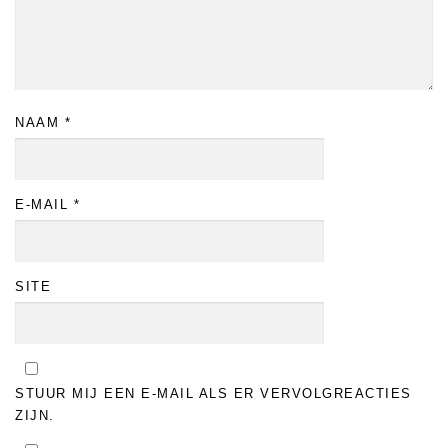
NAAM
*
E-MAIL
*
SITE
STUUR MIJ EEN E-MAIL ALS ER VERVOLGREACTIES
ZIJN.