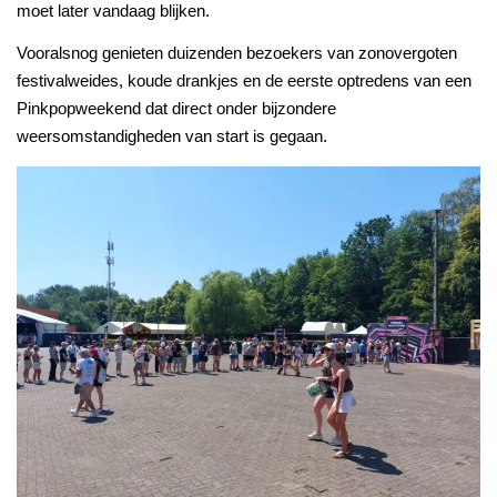
moet later vandaag blijken.
Vooralsnog genieten duizenden bezoekers van zonovergoten
festivalweides, koude drankjes en de eerste optredens van een
Pinkpopweekend dat direct onder bijzondere
weersomstandigheden van start is gegaan.