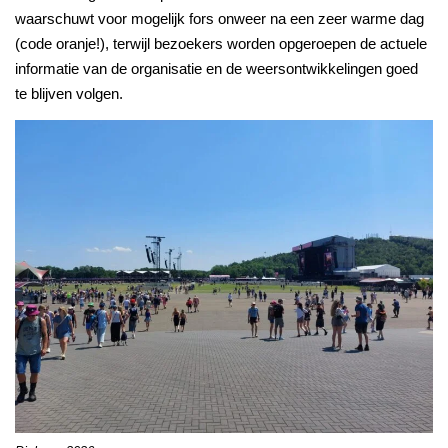
waarschuwt voor mogelijk fors onweer na een zeer warme dag
(code oranje!), terwijl bezoekers worden opgeroepen de actuele
informatie van de organisatie en de weersontwikkelingen goed
te blijven volgen.