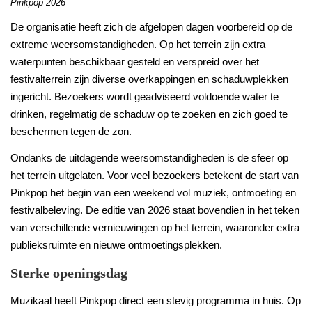
Pinkpop 2026
De organisatie heeft zich de afgelopen dagen voorbereid op de
extreme weersomstandigheden. Op het terrein zijn extra
waterpunten beschikbaar gesteld en verspreid over het
festivalterrein zijn diverse overkappingen en schaduwplekken
ingericht. Bezoekers wordt geadviseerd voldoende water te
drinken, regelmatig de schaduw op te zoeken en zich goed te
beschermen tegen de zon.
Ondanks de uitdagende weersomstandigheden is de sfeer op
het terrein uitgelaten. Voor veel bezoekers betekent de start van
Pinkpop het begin van een weekend vol muziek, ontmoeting en
festivalbeleving. De editie van 2026 staat bovendien in het teken
van verschillende vernieuwingen op het terrein, waaronder extra
publieksruimte en nieuwe ontmoetingsplekken.
Sterke openingsdag
Muzikaal heeft Pinkpop direct een stevig programma in huis. Op