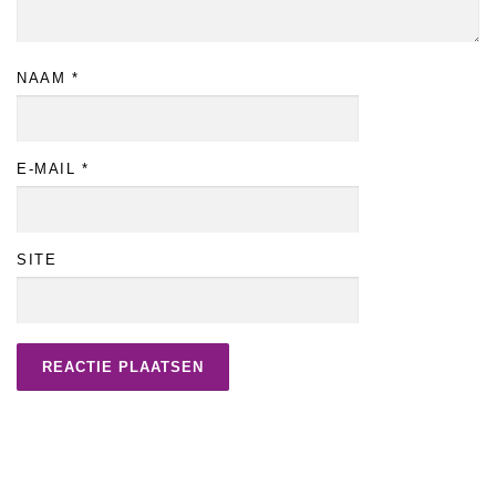
NAAM
*
E-MAIL
*
SITE