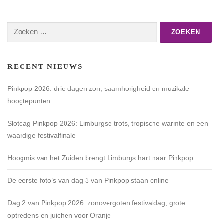
Zoeken
naar:
RECENT NIEUWS
Pinkpop 2026: drie dagen zon, saamhorigheid en muzikale
hoogtepunten
Slotdag Pinkpop 2026: Limburgse trots, tropische warmte en een
waardige festivalfinale
Hoogmis van het Zuiden brengt Limburgs hart naar Pinkpop
De eerste foto’s van dag 3 van Pinkpop staan online
Dag 2 van Pinkpop 2026: zonovergoten festivaldag, grote
optredens en juichen voor Oranje