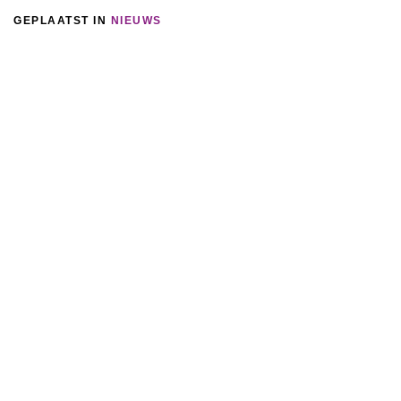
GEPLAATST IN
NIEUWS