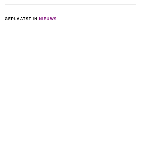
GEPLAATST IN
NIEUWS