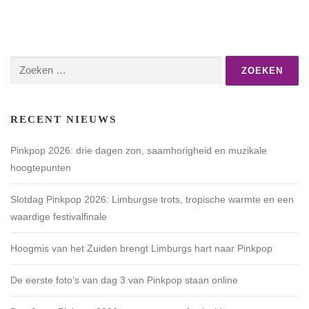
Zoeken
naar:
RECENT NIEUWS
Pinkpop 2026: drie dagen zon, saamhorigheid en muzikale
hoogtepunten
Slotdag Pinkpop 2026: Limburgse trots, tropische warmte en een
waardige festivalfinale
Hoogmis van het Zuiden brengt Limburgs hart naar Pinkpop
De eerste foto’s van dag 3 van Pinkpop staan online