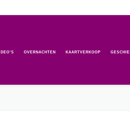
IDEO’S
OVERNACHTEN
KAARTVERKOOP
GESCHIE