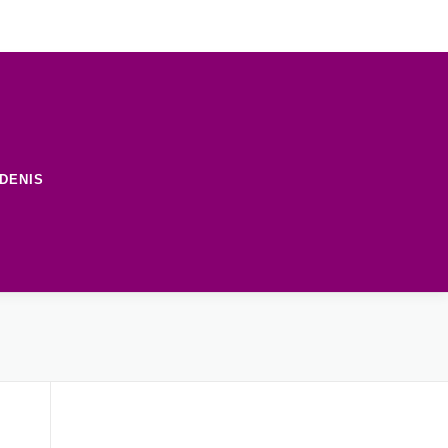
DENIS