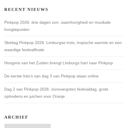
RECENT NIEUWS
Pinkpop 2026: drie dagen zon, saamhorigheid en muzikale
hoogtepunten
Slotdag Pinkpop 2026: Limburgse trots, tropische warmte en een
waardige festivalfinale
Hoogmis van het Zuiden brengt Limburgs hart naar Pinkpop
De eerste foto’s van dag 3 van Pinkpop staan online
Dag 2 van Pinkpop 2026: zonovergoten festivaldag, grote
optredens en juichen voor Oranje
ARCHIEF
Archief