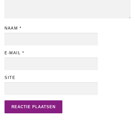
NAAM
*
E-MAIL
*
SITE